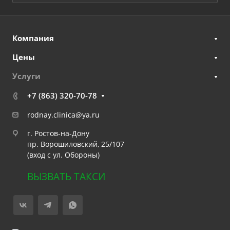
Компания
Цены
Услуги
+7 (863) 320-70-78
rodnay.clinica@ya.ru
г. Ростов-на-Дону
пр. Ворошиловский, 25/107
(вход с ул. Обороны)
ВЫЗВАТЬ ТАКСИ