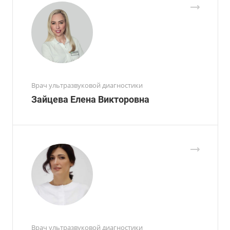
Врач ультразвуковой диагностики
Зайцева Елена Викторовна
Врач ультразвуковой диагностики