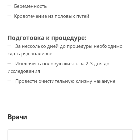
Беременность
Кровотечение из половых путей
Подготовка к процедуре:
За несколько дней до процедуры необходимо
сдать ряд анализов
Исключить половую жизнь за 2-3 дня до
исследования
Провести очистительную клизму накануне
Врачи