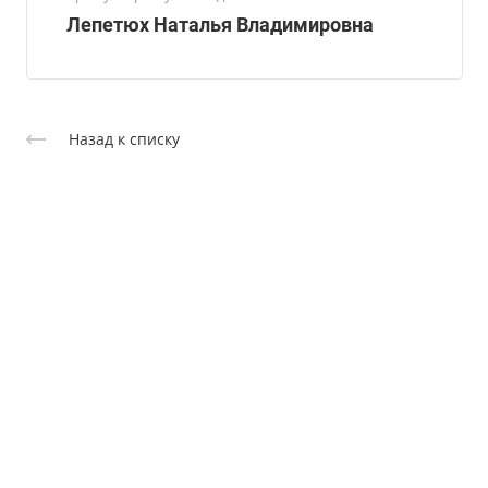
Лепетюх Наталья Владимировна
Назад к списку