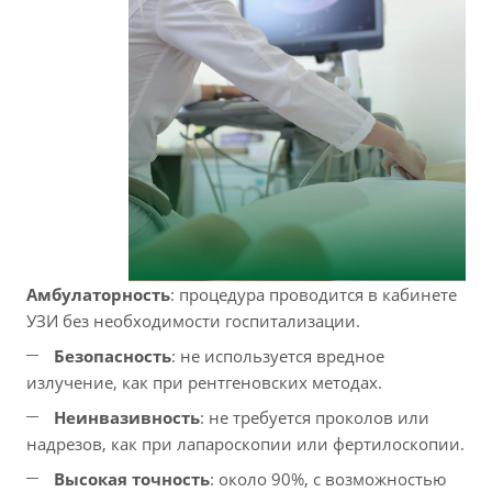
Амбулаторность
: процедура проводится в кабинете
УЗИ без необходимости госпитализации.
Безопасность
: не используется вредное
излучение, как при рентгеновских методах.
Неинвазивность
: не требуется проколов или
надрезов, как при лапароскопии или фертилоскопии.
Высокая точность
: около 90%, с возможностью