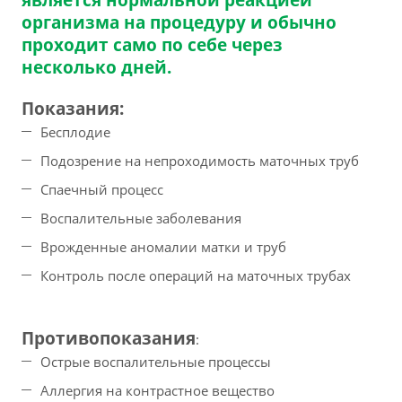
организма на процедуру и обычно
проходит само по себе через
несколько дней.
Показания:
Бесплодие
Подозрение на непроходимость маточных труб
Спаечный процесс
Воспалительные заболевания
Врожденные аномалии матки и труб
Контроль после операций на маточных трубах
Противопоказания
:
Острые воспалительные процессы
Аллергия на контрастное вещество