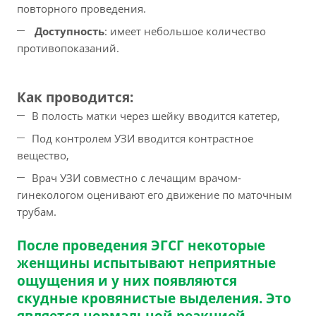
повторного проведения.
Доступность
: имеет небольшое количество
противопоказаний.
Как проводится:
В полость матки через шейку вводится катетер,
Под контролем УЗИ вводится контрастное
вещество,
Врач УЗИ совместно с лечащим врачом-
гинекологом оценивают его движение по маточным
трубам.
После проведения ЭГСГ некоторые
женщины испытывают неприятные
ощущения и у них появляются
скудные кровянистые выделения. Это
является нормальной реакцией