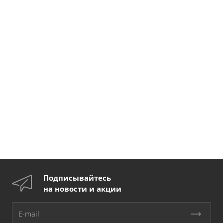
Подписывайтесь
на новости и акции