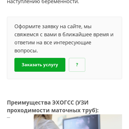
наступлению беременности.
Оформите заявку на сайте, мы
свяжемся с вами в ближайшее время и
ответим на все интересующие
вопросы.
Заказать услугу
?
Преимущества ЭХОГСС (УЗИ
проходимости маточных труб):