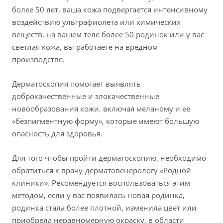
более 50 лет, ваша кожа подвергается интенсивному
воздействию ультрафиолета или химических
веществ, на вашем теле более 50 родинок или у вас
светлая кожа, вы работаете на вредном
производстве.
Дерматоскопия помогает выявлять
доброкачественные и злокачественные
новообразования кожи, включая меланому и её
«безпигментную форму», которые имеют большую
опасность для здоровья.
Для того чтобы пройти дерматоскопию, необходимо
обратиться к врачу-дерматовенерологу «Родной
клиники». Рекомендуется воспользоваться этим
методом, если у вас появилась новая родинка,
родинка стала более плотной, изменила цвет или
приобрела неравномерную окраску, в области