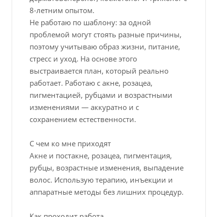
8-летним опытом.
Не работаю по шаблону: за одной
проблемой могут стоять разные причины,
поэтому учитываю образ жизни, питание,
стресс и уход. На основе этого
выстраивается план, который реально
работает. Работаю с акне, розацеа,
пигментацией, рубцами и возрастными
изменениями — аккуратно и с
сохранением естественности.
С чем ко мне приходят
Акне и постакне, розацеа, пигментация,
рубцы, возрастные изменения, выпадение
волос. Использую терапию, инъекции и
аппаратные методы без лишних процедур.
Как проходит работа