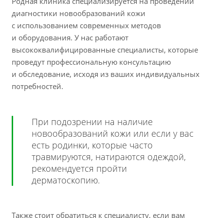
Родная клиника специализируется на проведении
диагностики новообразований кожи
с использованием современных методов
и оборудования. У нас работают
высококвалифицированные специалисты, которые
проведут профессиональную консультацию
и обследование, исходя из ваших индивидуальных
потребностей.
При подозрении на наличие
новообразований кожи или если у вас
есть родинки, которые часто
травмируются, натираются одеждой,
рекомендуется пройти
дерматоскопию.
Также стоит обратиться к специалисту, если вам