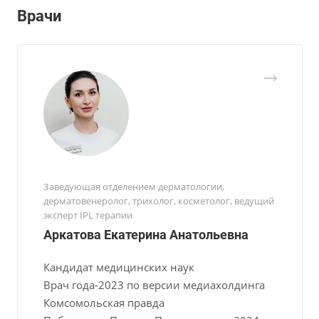
Врачи
Заведующая отделением дерматологии,
дерматовенеролог, трихолог, косметолог, ведущий
эксперт IPL терапии
Аркатова Екатерина Анатольевна
Кандидат медицинских наук
Врач года-2023 по версии медиахолдинга
Комсомольская правда