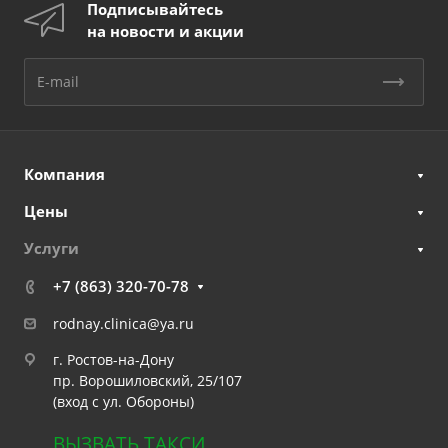
Подписывайтесь
на новости и акции
Компания
Цены
Услуги
+7 (863) 320-70-78
rodnay.clinica@ya.ru
г. Ростов-на-Дону
пр. Ворошиловский, 25/107
(вход с ул. Обороны)
ВЫЗВАТЬ ТАКСИ