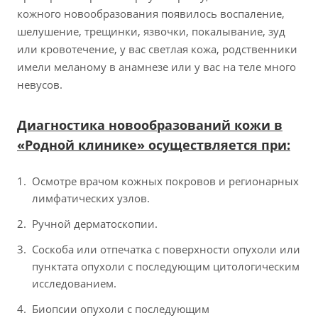
кожного новообразования появилось воспаление,
шелушение, трещинки, язвочки, покалывание, зуд
или кровотечение, у вас светлая кожа, родственники
имели меланому в анамнезе или у вас на теле много
невусов.
Диагностика новообразований кожи в
«Родной клинике» осуществляется при:
Осмотре врачом кожных покровов и регионарных
лимфатических узлов.
Ручной дерматоскопии.
Соскоба или отпечатка с поверхности опухоли или
пунктата опухоли с последующим цитологическим
исследованием.
Биопсии опухоли с последующим