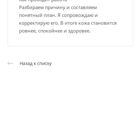
Разбираем причину и составляем
понятный план. Я сопровождаю и
корректирую его. В итоге кожа становится
ровнее, спокойнее и здоровее.
Назад к списку