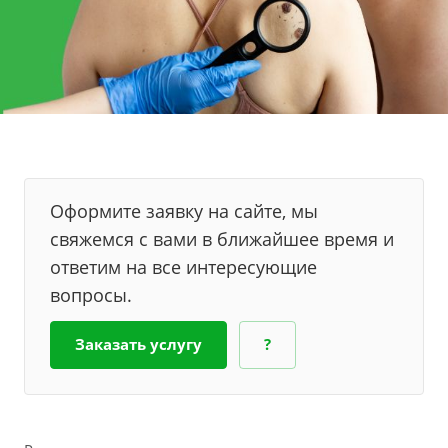
Оформите заявку на сайте, мы
свяжемся с вами в ближайшее время и
ответим на все интересующие
вопросы.
Заказать услугу
?