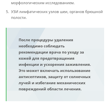
морфологическим исследованием.
УЗИ лимфатических узлов шеи, органов брюшной
полости.
После процедуры удаления
необходимо соблюдать
рекомендации врача по уходу за
кожей для предотвращения
инфекции и ускорения заживления.
Это может включать использование
антисептиков, защиту от солнечных
лучей и избегание механических
повреждений области лечения.