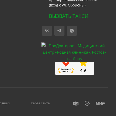
(вход с ул. Обороны)
ВЫЗВАТЬ ТАКСИ
идящих
Карта сайта