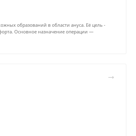
ожных образований в области ануса. Её цель -
орта. Основное назначение операции —