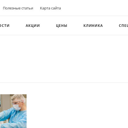
Полезные статьи
Карта сайта
ОСТИ
АКЦИИ
ЦЕНЫ
КЛИНИКА
СПЕ