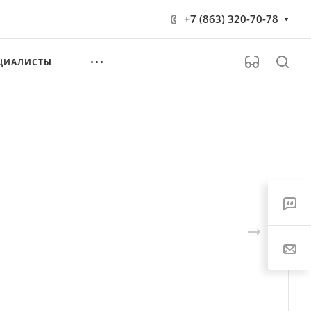
+7 (863) 320-70-78
ЦИАЛИСТЫ