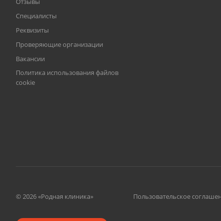
Отзывы
Специалисты
Реквизиты
Проверяющие организации
Вакансии
Политика использования файлов
cookie
© 2026 «Родная клиника»
Пользовательское соглаше