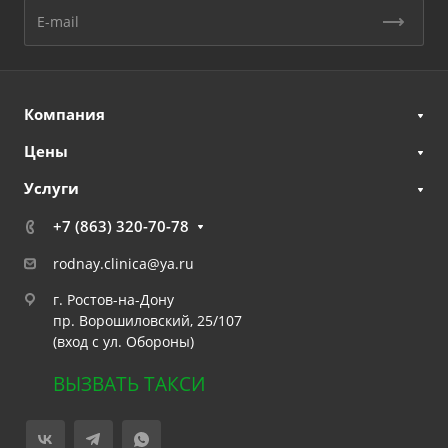
Компания
Цены
Услуги
+7 (863) 320-70-78
rodnay.clinica@ya.ru
г. Ростов-на-Дону
пр. Ворошиловский, 25/107
(вход с ул. Обороны)
ВЫЗВАТЬ ТАКСИ