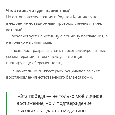
Что это значит для пациентов?
На основе исследования в Родной Клинике уже
внедрён инновационный протокол лечения акне,
который:
воздействует на истинную причину воспаления, а
не только на симптомы;
позволяет разрабатывать персонализированные
схемы терапии, в том числе для женщин,
планирующих беременность;
значительно снижает риск рецидивов за счёт
восстановления естественного баланса кожи.
«Эта победа — не только моё личное
достижение, но и подтверждение
высоких стандартов медицины,