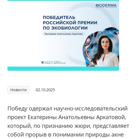
Новости
02.10.2025
Победу одержал научно-исследовательский
проект Екатерины Анатольевны Аркатовой,
который, по признанию жюри, представляет
собой прорыв в понимании природы акне