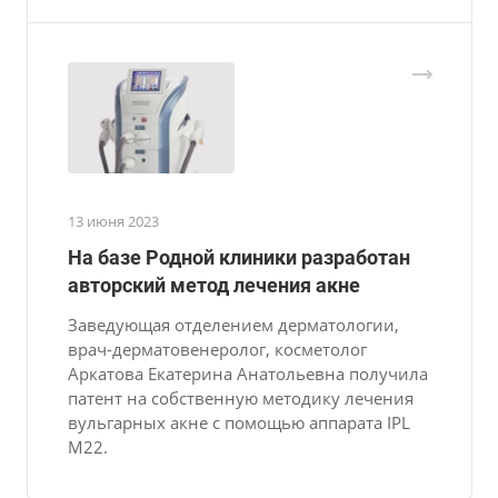
13 июня 2023
На базе Родной клиники разработан
авторский метод лечения акне
Заведующая отделением дерматологии,
врач-дерматовенеролог, косметолог
Аркатова Екатерина Анатольевна получила
патент на собственную методику лечения
вульгарных акне с помощью аппарата IPL
M22.