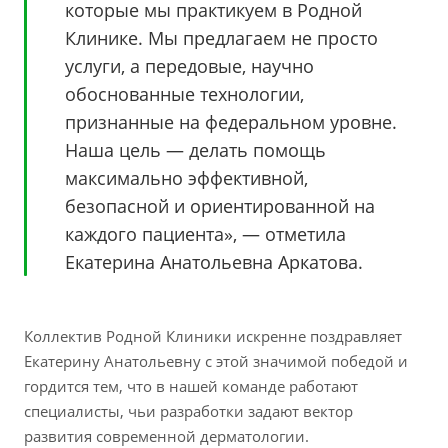
которые мы практикуем в Родной
Клинике. Мы предлагаем не просто
услуги, а передовые, научно
обоснованные технологии,
признанные на федеральном уровне.
Наша цель — делать помощь
максимально эффективной,
безопасной и ориентированной на
каждого пациента», — отметила
Екатерина Анатольевна Аркатова.
Коллектив Родной Клиники искренне поздравляет
Екатерину Анатольевну с этой значимой победой и
гордится тем, что в нашей команде работают
специалисты, чьи разработки задают вектор
развития современной дерматологии.