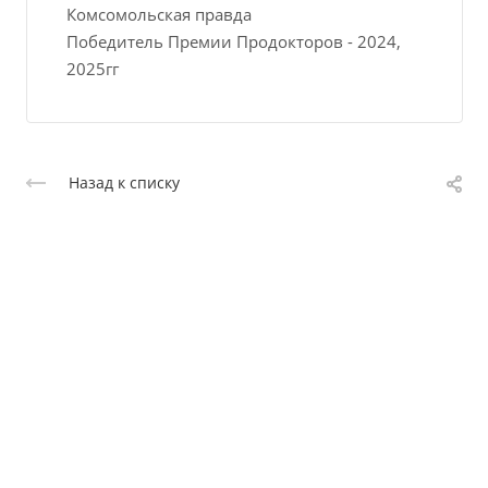
Комсомольская правда
Победитель Премии Продокторов - 2024,
2025гг
Назад к списку