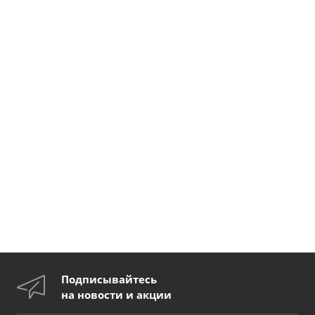
Подписывайтесь
на новости и акции