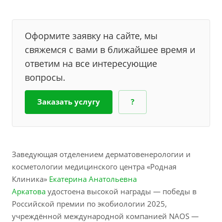
Оформите заявку на сайте, мы
свяжемся с вами в ближайшее время и
ответим на все интересующие
вопросы.
Заказать услугу
?
Заведующая отделением дерматовенерологии и
косметологии медицинского центра «Родная
Клиника»
Екатерина Анатольевна
Аркатова
удостоена высокой награды — победы в
Российской премии по экобиологии 2025,
учреждённой международной компанией NAOS —