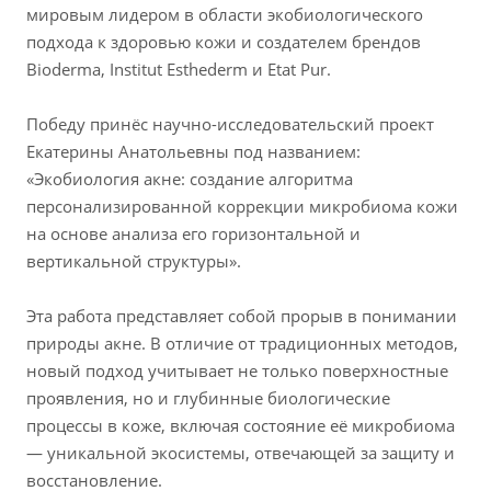
мировым лидером в области экобиологического
подхода к здоровью кожи и создателем брендов
Bioderma, Institut Esthederm и Etat Pur.
Победу принёс научно-исследовательский проект
Екатерины Анатольевны под названием:
«Экобиология акне: создание алгоритма
персонализированной коррекции микробиома кожи
на основе анализа его горизонтальной и
вертикальной структуры».
Эта работа представляет собой прорыв в понимании
природы акне. В отличие от традиционных методов,
новый подход учитывает не только поверхностные
проявления, но и глубинные биологические
процессы в коже, включая состояние её микробиома
— уникальной экосистемы, отвечающей за защиту и
восстановление.