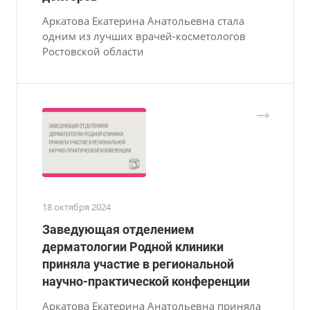
Аркатова Екатерина Анатольевна стала
одним из лучших врачей-косметологов
Ростовской области
18 октября 2024
Заведующая отделением
дерматологии Родной клиники
приняла участие в региональной
научно-практической конференции
Аркатова Екатерина Анатольевна приняла