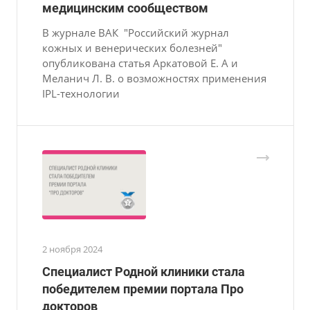
медицинским сообществом
В журнале ВАК "Российский журнал
кожных и венерических болезней"
опубликована статья Аркатовой Е. А и
Меланич Л. В. о возможностях применения
IPL-технологии
2 ноября 2024
Специалист Родной клиники стала
победителем премии портала Про
докторов