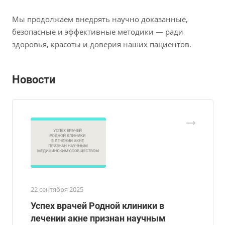
Мы продолжаем внедрять научно доказанные,
безопасные и эффективные методики — ради
здоровья, красоты и доверия наших пациентов.
Новости
22 сентября 2025
Успех врачей Родной клиники в
лечении акне признан научным