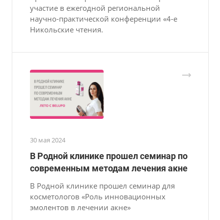
участие в ежегодной региональной
научно-практической конференции «4-е
Никольские чтения.
30 мая 2024
В Родной клинике прошел семинар по
современным методам лечения акне
В Родной клинике прошел семинар для
косметологов «Роль инновационных
эмолентов в лечении акне»