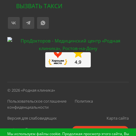
ВЫЗВАТЬ ТАКСИ
© 2026 «Родная клиника»
Пользовательское соглашение
Политика
конфиденциальности
Версия для слабовидящих
Карта сайта
Быстро с 1С-Битрикс
Мы используем файлы cookie. Продолжая просмотр этого сайта, Вы