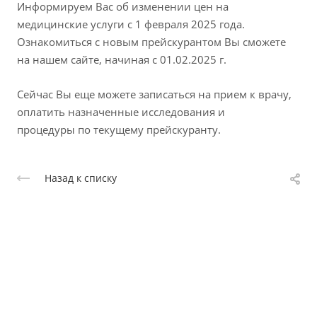
Информируем Вас об изменении цен на
медицинские услуги с 1 февраля 2025 года.
Ознакомиться с новым прейскурантом Вы сможете
на нашем сайте, начиная с 01.02.2025 г.
Сейчас Вы еще можете записаться на прием к врачу,
оплатить назначенные исследования и
процедуры по текущему прейскуранту.
Назад к списку