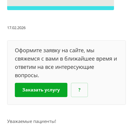
17.02.2026
Оформите заявку на сайте, мы
свяжемся с вами в ближайшее время и
ответим на все интересующие
вопросы.
Заказать услугу
?
Уважаемые пациенты!