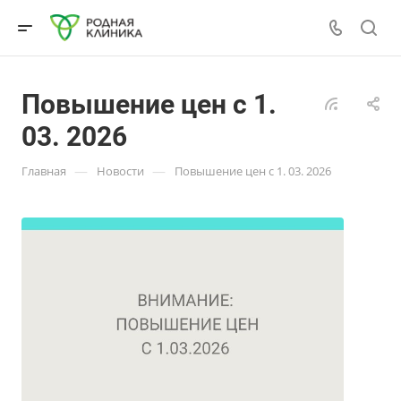
Повышение цен с 1.
03. 2026
—
—
Главная
Новости
Повышение цен с 1. 03. 2026