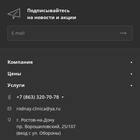
Подписывайтесь
на новости и акции
Компания
Цены
Услуги
+7 (863) 320-70-78
rodnay.clinica@ya.ru
г. Ростов-на-Дону
пр. Ворошиловский, 25/107
(вход с ул. Обороны)